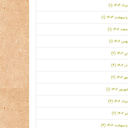
رداد 1403 (1)
ردیبهشت 1403 (1)
سفند 1402 (1)
همن 1402 (1)
ی 1402 (2)
ر 1402 (4)
ر 1402 (2)
هریور 1402 (1)
رداد 1402 (4)
ر 1402 (2)
ردیبهشت 1402 (4)