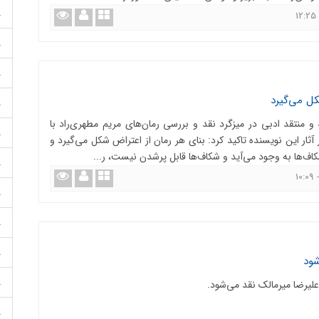
.
.
.
کل می‌گیرد
.
 منتقد ادبی در میزگرد نقد و بررسی رمان‌های مریم مطهری‌راد با
.
ثار این نویسنده تاکید کرد: بنای هر رمان از اعتراض شکل می‌گیرد و
شکاف‌ها به وجود می‌آید و شکاف‌ها قابل پرشدن نیست، ر...
.
.
.
.
شود
.
علیرضا میرمالک نقد می‌شود.
.