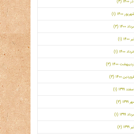
ر 1400 (3)
هریور 1400 (1)
رداد 1400 (3)
ر 1400 (1)
رداد 1400 (1)
ردیبهشت 1400 (3)
روردین 1400 (3)
سفند 1399 (1)
ر 1399 (3)
رداد 1399 (1)
ر 1399 (6)