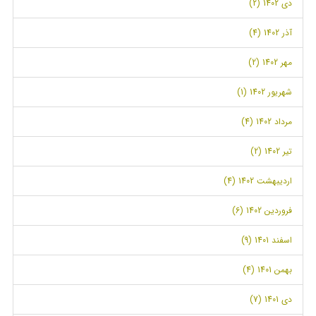
دی 1402 (2)
آذر 1402 (4)
مهر 1402 (2)
شهریور 1402 (1)
مرداد 1402 (4)
تیر 1402 (2)
اردیبهشت 1402 (4)
فروردین 1402 (6)
اسفند 1401 (9)
بهمن 1401 (4)
دی 1401 (7)