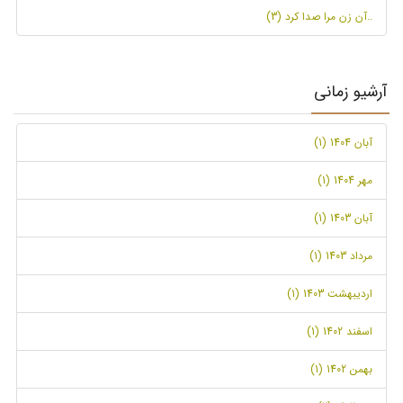
..آن زن مرا صدا کرد (3)
آرشیو زمانی
آبان 1404 (1)
مهر 1404 (1)
آبان 1403 (1)
مرداد 1403 (1)
اردیبهشت 1403 (1)
اسفند 1402 (1)
بهمن 1402 (1)