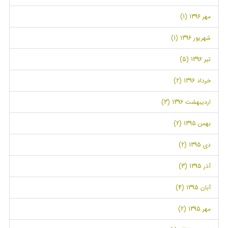
مهر 1396 (1)
شهریور 1396 (1)
تیر 1396 (5)
خرداد 1396 (2)
اردیبهشت 1396 (3)
بهمن 1395 (2)
دی 1395 (2)
آذر 1395 (3)
آبان 1395 (4)
مهر 1395 (2)