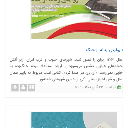
روایتی زنانه از جنگ
سال 1359 ایران را تصور کنید. شهرهای جنوب و غرب ایران، زیر آتش
حمله‌های هوایی دشمن می‌سوزد و فریاد استمداد مردم جنگ‌زده به
جایی نمی‌رسد. «آن زن مرا صدا کرد»، کتابی است مربوط به پاییز همان
سال و شهر اهواز، یعنی یکی از همین شهرهای شعله‌ور.
دوشنبه، 23 آبان 1401 - 15:04