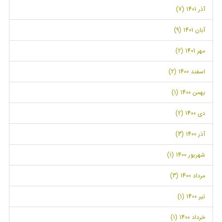
آذر 1401 (7)
آبان 1401 (9)
مهر 1401 (2)
اسفند 1400 (2)
بهمن 1400 (1)
دی 1400 (2)
آذر 1400 (3)
شهریور 1400 (1)
مرداد 1400 (3)
تیر 1400 (1)
خرداد 1400 (1)