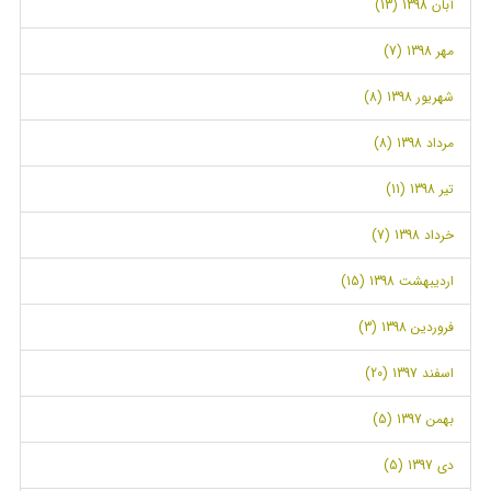
آبان 1398 (13)
مهر 1398 (7)
شهریور 1398 (8)
مرداد 1398 (8)
تیر 1398 (11)
خرداد 1398 (7)
اردیبهشت 1398 (15)
فروردین 1398 (3)
اسفند 1397 (20)
بهمن 1397 (5)
دی 1397 (5)