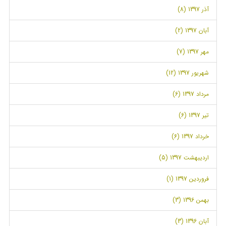
آذر 1397 (8)
آبان 1397 (2)
مهر 1397 (7)
شهریور 1397 (12)
مرداد 1397 (6)
تیر 1397 (6)
خرداد 1397 (6)
اردیبهشت 1397 (5)
فروردین 1397 (1)
بهمن 1396 (3)
آبان 1396 (3)