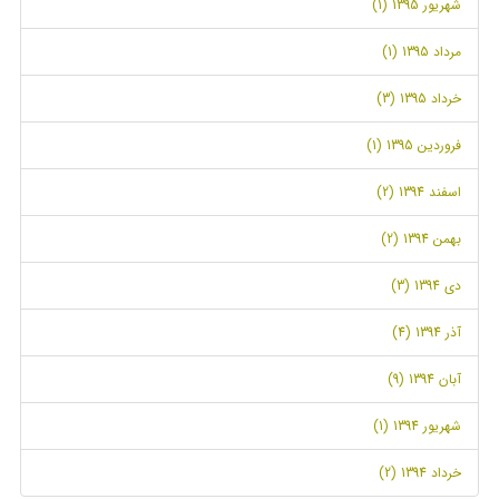
شهریور 1395 (1)
مرداد 1395 (1)
خرداد 1395 (3)
فروردین 1395 (1)
اسفند 1394 (2)
بهمن 1394 (2)
دی 1394 (3)
آذر 1394 (4)
آبان 1394 (9)
شهریور 1394 (1)
خرداد 1394 (2)