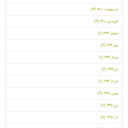
اردیبهشت 1400 (3)
فروردین 1400 (3)
اسفند 1399 (1)
مهر 1399 (3)
مرداد 1399 (1)
تیر 1399 (6)
خرداد 1399 (1)
بهمن 1398 (3)
دی 1398 (6)
آذر 1398 (7)