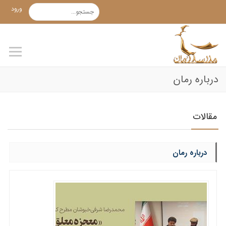
ورود
درباره رمان
مقالات
درباره رمان