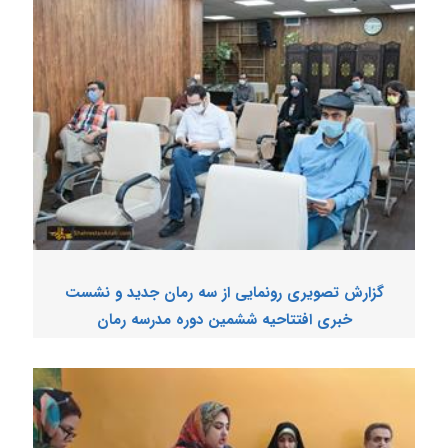
گزارش تصویری رونمایی از سه رمان جدید و نشست
خبری افتتاحیه ششمین دوره مدرسه رمان