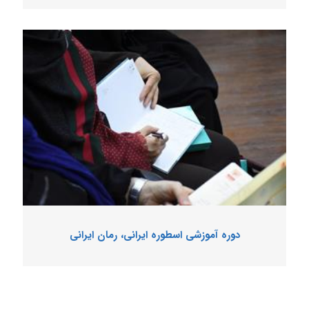
دوره آموزشی اسطوره ایرانی، رمان ایرانی