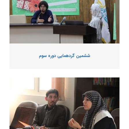
ششمین گردهمایی دوره سوم