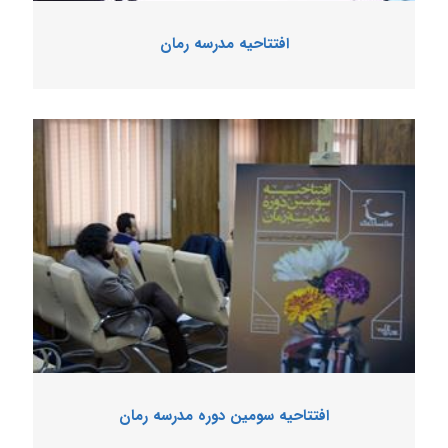
افتتاحیه مدرسه رمان
افتتاحیه سومین دوره مدرسه رمان