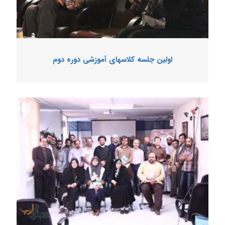
اولین جلسه کلاسهای آموزشی دوره دوم