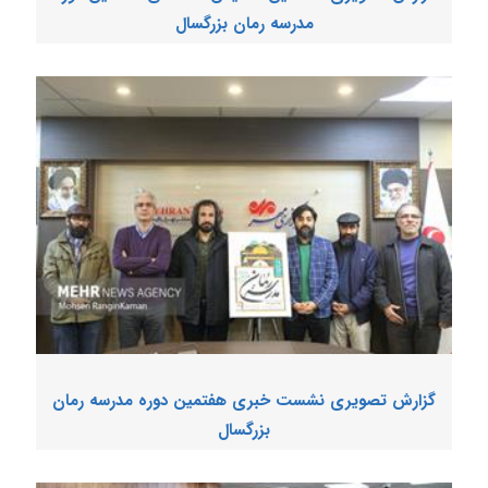
مدرسه رمان بزرگسال
گزارش تصویری نشست خبری هفتمین دوره مدرسه رمان
بزرگسال