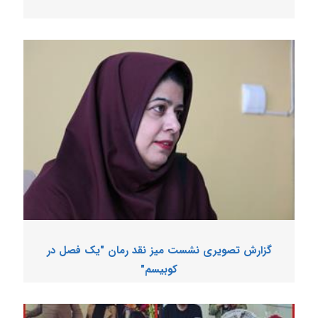
گزارش تصویری نشست میز نقد رمان "یک فصل در
کوبیسم"