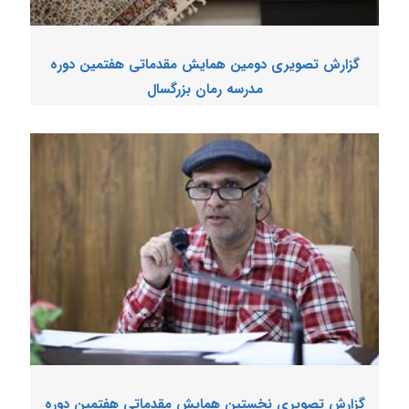
گزارش تصویری دومین همایش مقدماتی هفتمین دوره
مدرسه رمان بزرگسال
گزارش تصویری نخستین همایش مقدماتی هفتمین دوره