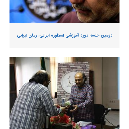
دومین جلسه دوره آموزشی اسطوره ایرانی، رمان ایرانی