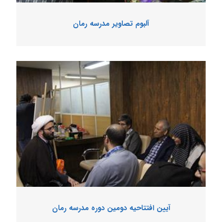
آلبوم تصاویر مدرسه رمان
آیین افتتاحیه دومین دوره مدرسه رمان