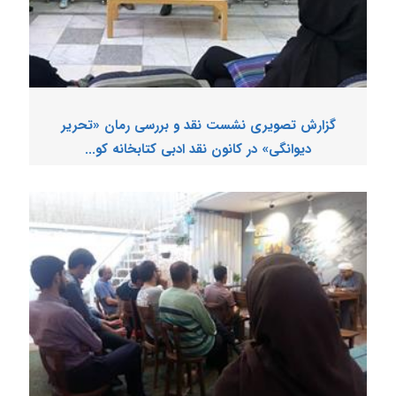
گزارش تصویری نشست نقد و بررسی رمان «تحریر
دیوانگی» در کانون نقد ادبی کتابخانه کو...