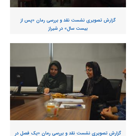
گزارش تصویری نشست نقد و بررسی رمان «پس از
بیست سال» در شیراز
گزارش تصویری نشست نقد و بررسی رمان «یک فصل در