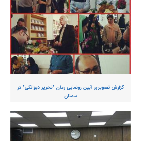
گزارش تصویری آیین رونمایی رمان "تحریر دیوانگی" در
سمنان