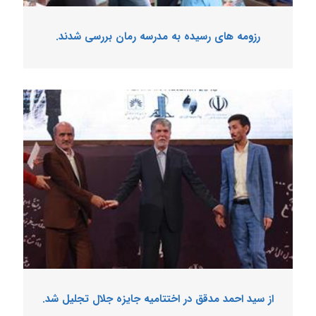
رزومه های رسیده به مدرسه رمان بررسی شدند.
از سید احمد مدقق در اختتامیه جایزه جلال تجلیل شد.