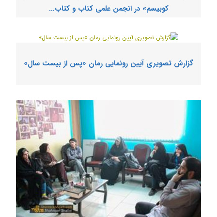
کوبیسم» در انجمن علمی کتاب و کتاب‌...
گزارش تصویری آیین رونمایی رمان «پس از بیست سال»