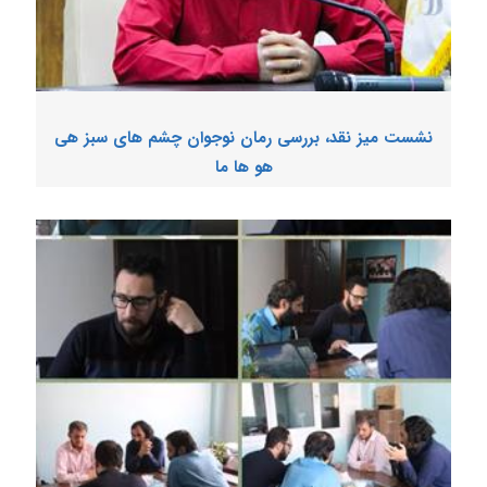
نشست میز نقد، بررسی رمان نوجوان چشم های سبز هی
هو ها ما