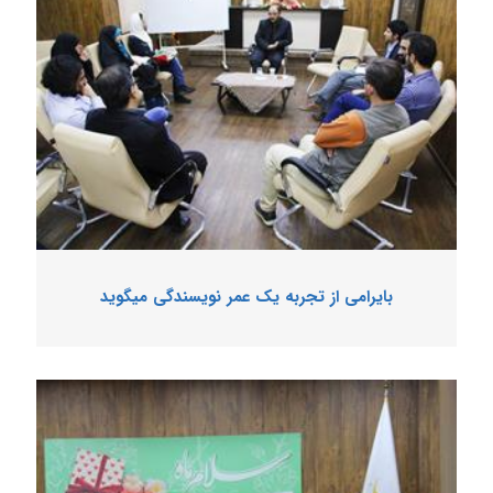
بایرامی از تجربه یک عمر نویسندگی میگوید