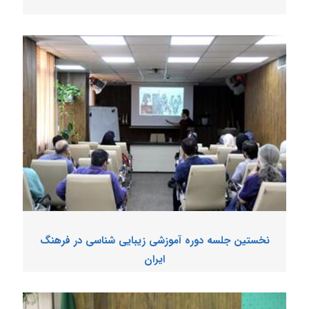
نخستین جلسه دوره آموزشی زیبایی شناسی در فرهنگ
ایران