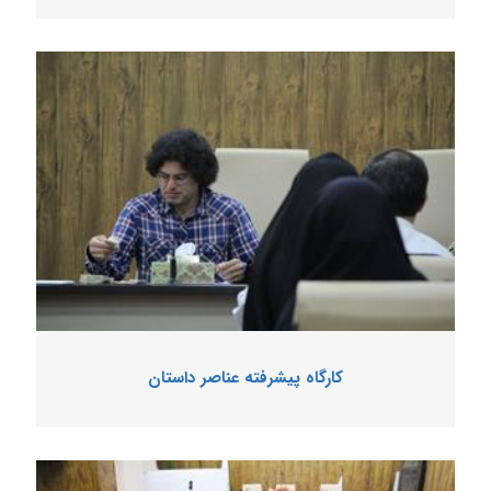
کارگاه پیشرفته عناصر داستان