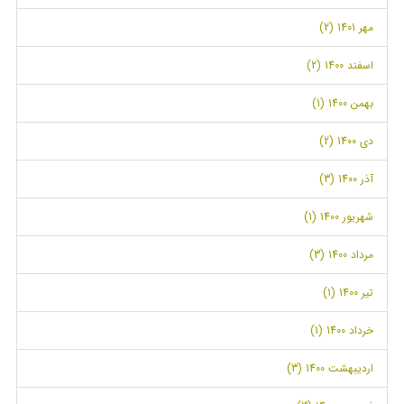
مهر 1401 (2)
اسفند 1400 (2)
بهمن 1400 (1)
دی 1400 (2)
آذر 1400 (3)
شهریور 1400 (1)
مرداد 1400 (3)
تیر 1400 (1)
خرداد 1400 (1)
اردیبهشت 1400 (3)