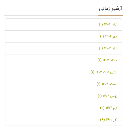
آرشیو زمانی
آبان 1404 (1)
مهر 1404 (1)
آبان 1403 (1)
مرداد 1403 (1)
اردیبهشت 1403 (1)
اسفند 1402 (1)
بهمن 1402 (1)
دی 1402 (2)
آذر 1402 (4)