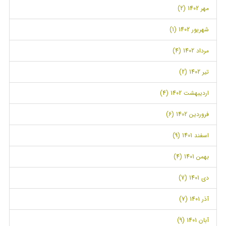
مهر 1402 (2)
شهریور 1402 (1)
مرداد 1402 (4)
تیر 1402 (2)
اردیبهشت 1402 (4)
فروردین 1402 (6)
اسفند 1401 (9)
بهمن 1401 (4)
دی 1401 (7)
آذر 1401 (7)
آبان 1401 (9)