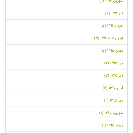
شهریور 1396 (1)
تیر 1396 (5)
خرداد 1396 (2)
اردیبهشت 1396 (3)
بهمن 1395 (2)
دی 1395 (2)
آذر 1395 (3)
آبان 1395 (4)
مهر 1395 (2)
شهریور 1395 (1)
مرداد 1395 (1)