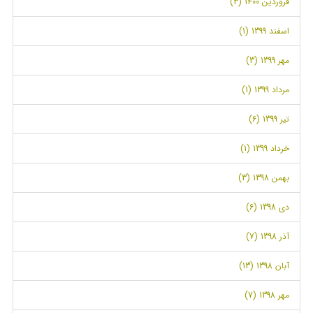
فروردین 1400 (3)
اسفند 1399 (1)
مهر 1399 (3)
مرداد 1399 (1)
تیر 1399 (6)
خرداد 1399 (1)
بهمن 1398 (3)
دی 1398 (6)
آذر 1398 (7)
آبان 1398 (13)
مهر 1398 (7)