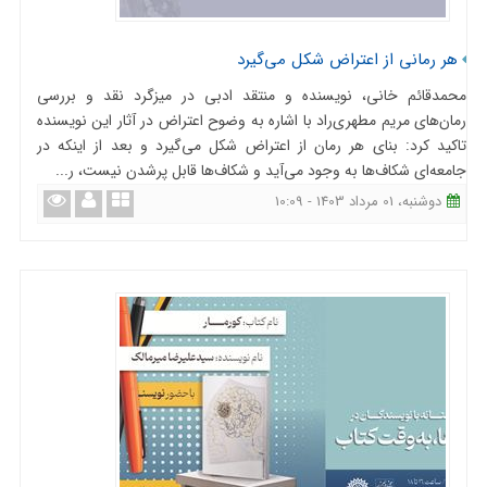
هر رمانی از اعتراض شکل می‌گیرد
محمدقائم خانی، نویسنده و منتقد ادبی در میزگرد نقد و بررسی
رمان‌های مریم مطهری‌راد با اشاره به وضوح اعتراض در آثار این نویسنده
تاکید کرد: بنای هر رمان از اعتراض شکل می‌گیرد و بعد از اینکه در
جامعه‌ای شکاف‌ها به وجود می‌آید و شکاف‌ها قابل پرشدن نیست، ر...
دوشنبه، 01 مرداد 1403 - 10:09