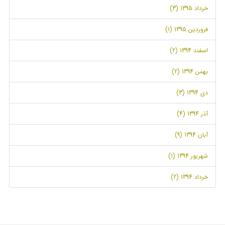
خرداد 1395 (3)
فروردین 1395 (1)
اسفند 1394 (2)
بهمن 1394 (2)
دی 1394 (3)
آذر 1394 (4)
آبان 1394 (9)
شهریور 1394 (1)
خرداد 1394 (2)