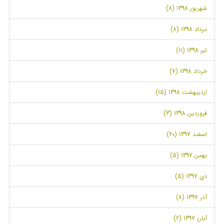
شهریور 1398 (8)
مرداد 1398 (8)
تیر 1398 (11)
خرداد 1398 (7)
اردیبهشت 1398 (15)
فروردین 1398 (3)
اسفند 1397 (20)
بهمن 1397 (5)
دی 1397 (5)
آذر 1397 (8)
آبان 1397 (2)