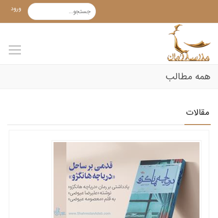
ورود
همه مطالب
مقالات