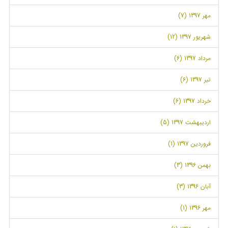
مهر 1397 (7)
شهریور 1397 (12)
مرداد 1397 (6)
تیر 1397 (6)
خرداد 1397 (6)
اردیبهشت 1397 (5)
فروردین 1397 (1)
بهمن 1396 (3)
آبان 1396 (3)
مهر 1396 (1)