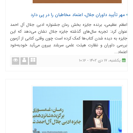
مهر تأیید داوران جلال، اعتماد مخاطبان را در پی دارد
اعظم عظیمی، برنده جایزه بخش رمان جشنواره ادبی جلال آل احمد
عنوان کرد: تجربه سال‌های گذشته جایزه جلال نشان می‌دهد که این
جایزه به دیده شدن کتاب‌ها کمک کرده است چون وقتی کتابی از آزمون
بررسی داوران و نظارت هیئت علمی سربلند بیرون می‌آید خودبه‌خود
اعتماد...
یکشنبه، 17 دی 1402 - 10:16