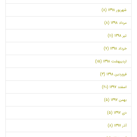
شهریور 1398 (8)
مرداد 1398 (8)
تیر 1398 (11)
خرداد 1398 (7)
اردیبهشت 1398 (15)
فروردین 1398 (3)
اسفند 1397 (20)
بهمن 1397 (5)
دی 1397 (5)
آذر 1397 (8)