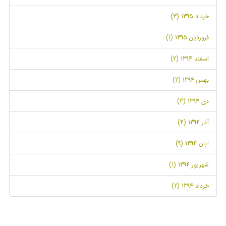
خرداد 1395 (3)
فروردین 1395 (1)
اسفند 1394 (2)
بهمن 1394 (2)
دی 1394 (3)
آذر 1394 (4)
آبان 1394 (9)
شهریور 1394 (1)
خرداد 1394 (2)