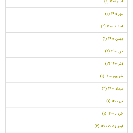
آبان 1401 (9)
مهر 1401 (2)
اسفند 1400 (2)
بهمن 1400 (1)
دی 1400 (2)
آذر 1400 (3)
شهریور 1400 (1)
مرداد 1400 (3)
تیر 1400 (1)
خرداد 1400 (1)
اردیبهشت 1400 (3)