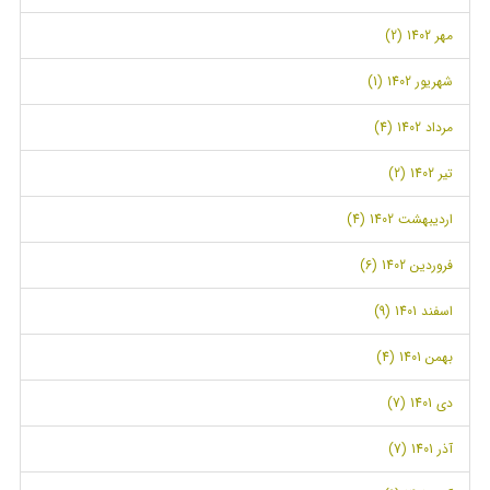
مهر 1402 (2)
شهریور 1402 (1)
مرداد 1402 (4)
تیر 1402 (2)
اردیبهشت 1402 (4)
فروردین 1402 (6)
اسفند 1401 (9)
بهمن 1401 (4)
دی 1401 (7)
آذر 1401 (7)