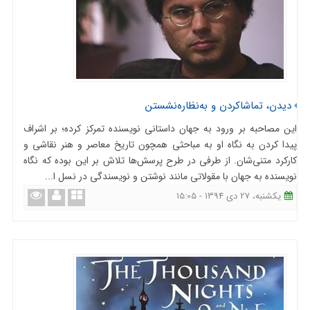
دیدن، تماشاکردن و به‌نظاره‌نشستن
این مصاحبه بر ورود به جهان داستانی نویسنده تمرکز کرده؛ بر اشراف
پیدا کردن به نگاه او به مباحثی همچون تاریخ معاصر و هنر نقاشی و
کارکرد متنی‌شان. از طرفی در طرح پرسش‌ها تلاش بر این بوده که نگاه
نویسنده به جهان با مقولاتی مانند نوشتن و نویسندگی در نسل ا...
یکشنبه، 27 دی 1394 - 15:05