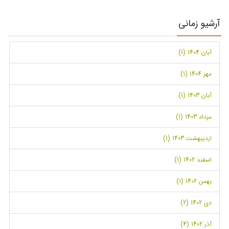
آرشیو زمانی
آبان 1404 (1)
مهر 1404 (1)
آبان 1403 (1)
مرداد 1403 (1)
اردیبهشت 1403 (1)
اسفند 1402 (1)
بهمن 1402 (1)
دی 1402 (2)
آذر 1402 (4)