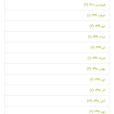
فروردین 1400 (3)
اسفند 1399 (1)
مهر 1399 (3)
مرداد 1399 (1)
تیر 1399 (6)
خرداد 1399 (1)
بهمن 1398 (3)
دی 1398 (6)
آذر 1398 (7)
آبان 1398 (13)
مهر 1398 (7)