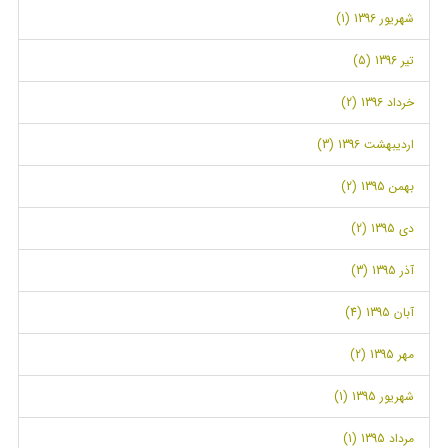
شهریور 1396 (1)
تیر 1396 (5)
خرداد 1396 (2)
اردیبهشت 1396 (3)
بهمن 1395 (2)
دی 1395 (2)
آذر 1395 (3)
آبان 1395 (4)
مهر 1395 (2)
شهریور 1395 (1)
مرداد 1395 (1)