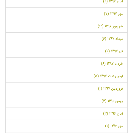
آبان 1397 (2)
مهر 1397 (7)
شهریور 1397 (12)
مرداد 1397 (6)
تیر 1397 (6)
خرداد 1397 (6)
اردیبهشت 1397 (5)
فروردین 1397 (1)
بهمن 1396 (3)
آبان 1396 (3)
مهر 1396 (1)