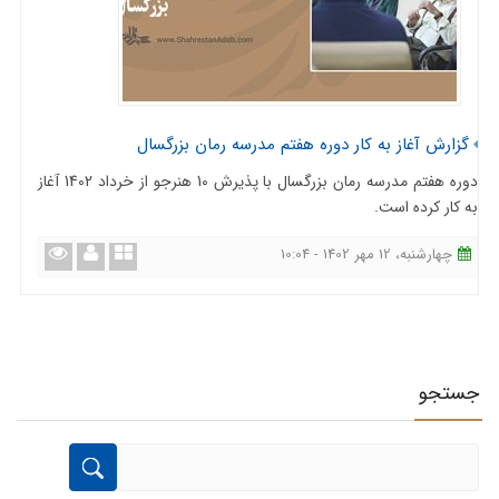
گزارش آغاز به کار دوره هفتم مدرسه رمان بزرگسال
دوره هفتم مدرسه رمان بزرگسال با پذیرش 10 هنرجو از خرداد 1402 آغاز
به کار کرده است.
چهارشنبه، 12 مهر 1402 - 10:04
جستجو