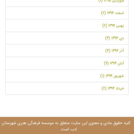
فروردین 1395 (1)
اسفند 1394 (2)
بهمن 1394 (2)
دی 1394 (3)
آذر 1394 (4)
آبان 1394 (9)
شهریور 1394 (1)
خرداد 1394 (2)
کلیه حقوق مادی و معنوی این سایت متعلق به موسسه فرهنگی هنری شهرستان
ادب است.