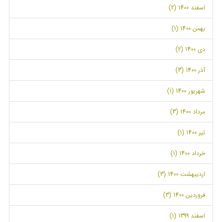
اسفند 1400 (2)
بهمن 1400 (1)
دی 1400 (2)
آذر 1400 (3)
شهریور 1400 (1)
مرداد 1400 (3)
تیر 1400 (1)
خرداد 1400 (1)
اردیبهشت 1400 (3)
فروردین 1400 (3)
اسفند 1399 (1)