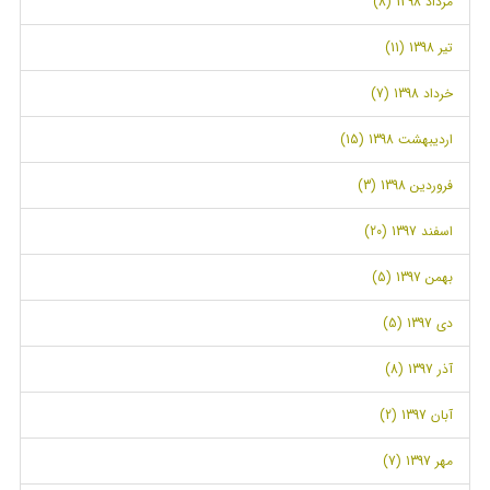
مرداد 1398 (8)
تیر 1398 (11)
خرداد 1398 (7)
اردیبهشت 1398 (15)
فروردین 1398 (3)
اسفند 1397 (20)
بهمن 1397 (5)
دی 1397 (5)
آذر 1397 (8)
آبان 1397 (2)
مهر 1397 (7)