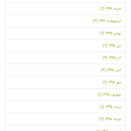
خرداد 1396 (2)
اردیبهشت 1396 (3)
بهمن 1395 (2)
دی 1395 (2)
آذر 1395 (3)
آبان 1395 (4)
مهر 1395 (2)
شهریور 1395 (1)
مرداد 1395 (1)
خرداد 1395 (3)