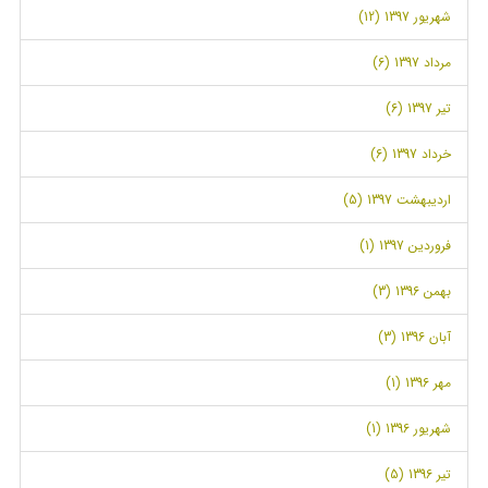
شهریور 1397 (12)
مرداد 1397 (6)
تیر 1397 (6)
خرداد 1397 (6)
اردیبهشت 1397 (5)
فروردین 1397 (1)
بهمن 1396 (3)
آبان 1396 (3)
مهر 1396 (1)
شهریور 1396 (1)
تیر 1396 (5)