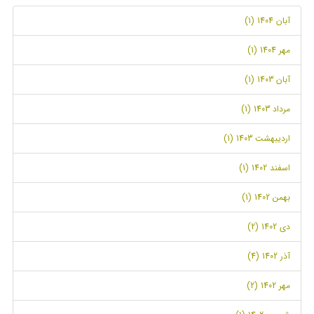
آبان 1404 (1)
مهر 1404 (1)
آبان 1403 (1)
مرداد 1403 (1)
اردیبهشت 1403 (1)
اسفند 1402 (1)
بهمن 1402 (1)
دی 1402 (2)
آذر 1402 (4)
مهر 1402 (2)