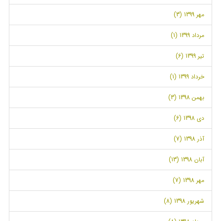
مهر 1399 (3)
مرداد 1399 (1)
تیر 1399 (6)
خرداد 1399 (1)
بهمن 1398 (3)
دی 1398 (6)
آذر 1398 (7)
آبان 1398 (13)
مهر 1398 (7)
شهریور 1398 (8)