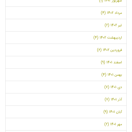
شهریور 1402 (1)
مرداد 1402 (4)
تیر 1402 (2)
اردیبهشت 1402 (4)
فروردین 1402 (6)
اسفند 1401 (9)
بهمن 1401 (4)
دی 1401 (7)
آذر 1401 (7)
آبان 1401 (9)
مهر 1401 (2)