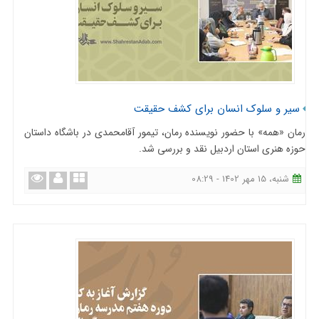
سیر و سلوک انسان برای کشف حقیقت
رمان «همه» با حضور نویسنده رمان، تیمور آقامحمدی در باشگاه داستان
حوزه هنری استان اردبیل نقد و بررسی شد.
شنبه، 15 مهر 1402 - 08:29