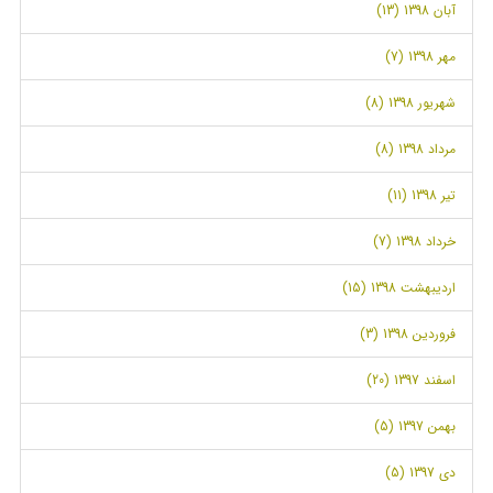
آبان 1398 (13)
مهر 1398 (7)
شهریور 1398 (8)
مرداد 1398 (8)
تیر 1398 (11)
خرداد 1398 (7)
اردیبهشت 1398 (15)
فروردین 1398 (3)
اسفند 1397 (20)
بهمن 1397 (5)
دی 1397 (5)