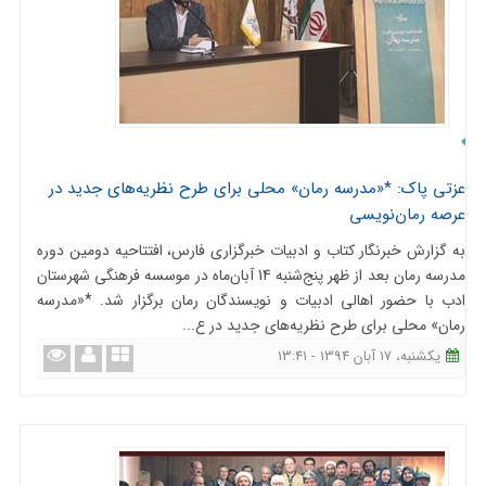
عزتی پاک: *«مدرسه‌ رمان» محلی برای طرح نظریه‌های جدید در
عرصه‌ رمان‌نویسی
به گزارش خبرنگار کتاب و ادبیات خبرگزاری فارس، افتتاحیه‌ دومین دوره‌
مدرسه رمان بعد از ظهر پنج‌شنبه 14 آبان‌ماه در موسسه‌ فرهنگی شهرستان
ادب با حضور اهالی ادبیات و نویسندگان رمان برگزار شد. *«مدرسه‌
رمان» محلی برای طرح نظریه‌های جدید در ع...
یکشنبه، 17 آبان 1394 - 13:41