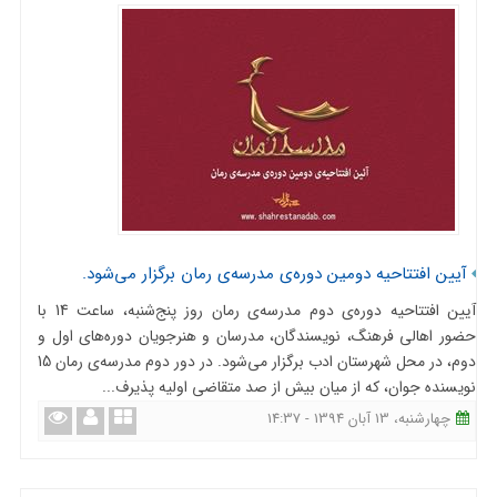
آیین افتتاحیه دومین دوره‌ی مدرسه‌ی رمان برگزار می‌شود.
آیین افتتاحیه دوره‌ی دوم مدرسه‌ی رمان روز پنج‌شنبه، ساعت 14 با
حضور اهالی فرهنگ، نویسندگان، مدرسان و هنرجویان دوره‌های اول و
دوم، در محل شهرستان ادب برگزار می‌شود. در دور دوم مدرسه‌ی رمان 15
نویسنده جوان‏، که از میان بیش از صد متقاضی اولیه پذیرف...
چهارشنبه، 13 آبان 1394 - 14:37