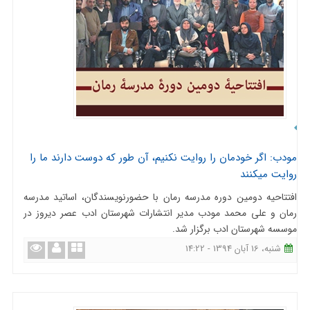
مودب: اگر خودمان را روایت نکنیم، آن طور که دوست دارند ما را
روایت میکنند
افتتاحیه دومین دوره مدرسه رمان با حضورنویسندگان، اساتید مدرسه
رمان و علی محمد مودب مدیر انتشارات شهرستان ادب عصر دیروز در
موسسه شهرستان ادب برگزار شد.
شنبه، 16 آبان 1394 - 14:22