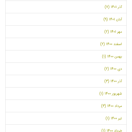
آذر 1401 (7)
آبان 1401 (9)
مهر 1401 (2)
اسفند 1400 (2)
بهمن 1400 (1)
دی 1400 (2)
آذر 1400 (3)
شهریور 1400 (1)
مرداد 1400 (3)
تیر 1400 (1)
خرداد 1400 (1)