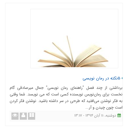
5نکته در رمان نویسی
برداشتی از چند فصل "راهنمای رمان نویسی" جمال میرصادقی گام
نخست برای رمان‌نویس نویسنده کسی است که می نویسد. شما وقتی
به فکر نوشتن می‌افتید که طرحی در سر داشته باشید. نوشتن فکر کردن
است چون چیدن و آر...
دوشنبه، 11 آبان 1394 - 13:17