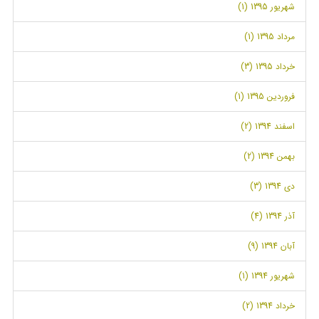
شهریور 1395 (1)
مرداد 1395 (1)
خرداد 1395 (3)
فروردین 1395 (1)
اسفند 1394 (2)
بهمن 1394 (2)
دی 1394 (3)
آذر 1394 (4)
آبان 1394 (9)
شهریور 1394 (1)
خرداد 1394 (2)