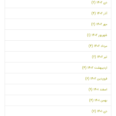
دی 1402 (2)
آذر 1402 (4)
مهر 1402 (2)
شهریور 1402 (1)
مرداد 1402 (4)
تیر 1402 (2)
اردیبهشت 1402 (4)
فروردین 1402 (6)
اسفند 1401 (9)
بهمن 1401 (4)
دی 1401 (7)