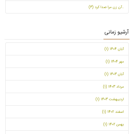
..آن زن مرا صدا کرد (3)
آرشیو زمانی
آبان 1404 (1)
مهر 1404 (1)
آبان 1403 (1)
مرداد 1403 (1)
اردیبهشت 1403 (1)
اسفند 1402 (1)
بهمن 1402 (1)