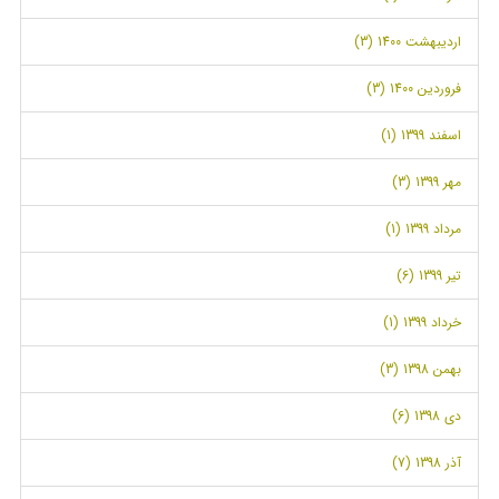
اردیبهشت 1400 (3)
فروردین 1400 (3)
اسفند 1399 (1)
مهر 1399 (3)
مرداد 1399 (1)
تیر 1399 (6)
خرداد 1399 (1)
بهمن 1398 (3)
دی 1398 (6)
آذر 1398 (7)