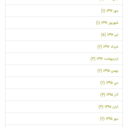
مهر 1396 (1)
شهریور 1396 (1)
تیر 1396 (5)
خرداد 1396 (2)
اردیبهشت 1396 (3)
بهمن 1395 (2)
دی 1395 (2)
آذر 1395 (3)
آبان 1395 (4)
مهر 1395 (2)