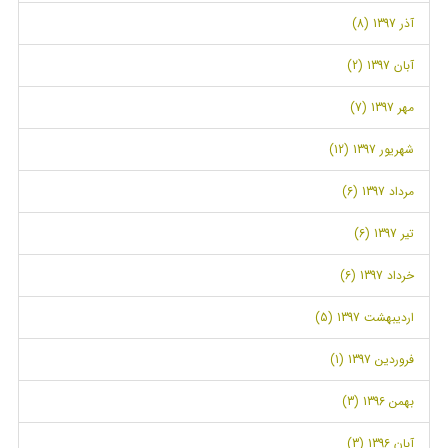
آذر 1397 (8)
آبان 1397 (2)
مهر 1397 (7)
شهریور 1397 (12)
مرداد 1397 (6)
تیر 1397 (6)
خرداد 1397 (6)
اردیبهشت 1397 (5)
فروردین 1397 (1)
بهمن 1396 (3)
آبان 1396 (3)