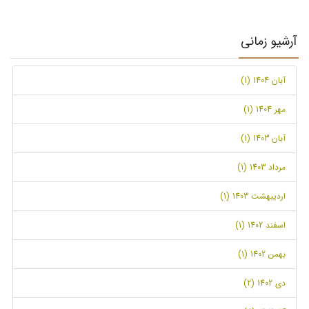
آرشیو زمانی
آبان 1404 (1)
مهر 1404 (1)
آبان 1403 (1)
مرداد 1403 (1)
اردیبهشت 1403 (1)
اسفند 1402 (1)
بهمن 1402 (1)
دی 1402 (2)