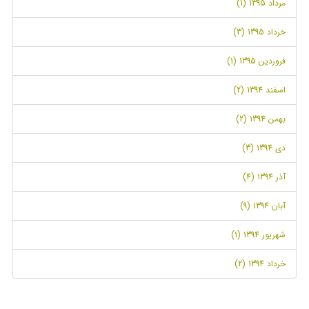
مرداد 1395 (1)
خرداد 1395 (3)
فروردین 1395 (1)
اسفند 1394 (2)
بهمن 1394 (2)
دی 1394 (3)
آذر 1394 (4)
آبان 1394 (9)
شهریور 1394 (1)
خرداد 1394 (2)