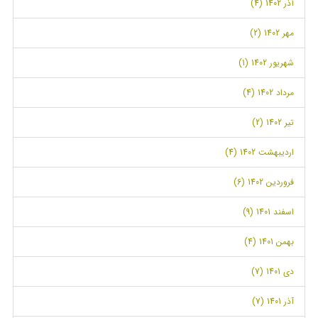
آذر 1402 (4)
مهر 1402 (2)
شهریور 1402 (1)
مرداد 1402 (4)
تیر 1402 (2)
اردیبهشت 1402 (4)
فروردین 1402 (6)
اسفند 1401 (9)
بهمن 1401 (4)
دی 1401 (7)
آذر 1401 (7)