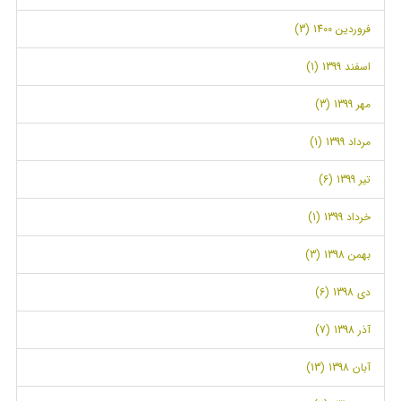
فروردین 1400 (3)
اسفند 1399 (1)
مهر 1399 (3)
مرداد 1399 (1)
تیر 1399 (6)
خرداد 1399 (1)
بهمن 1398 (3)
دی 1398 (6)
آذر 1398 (7)
آبان 1398 (13)