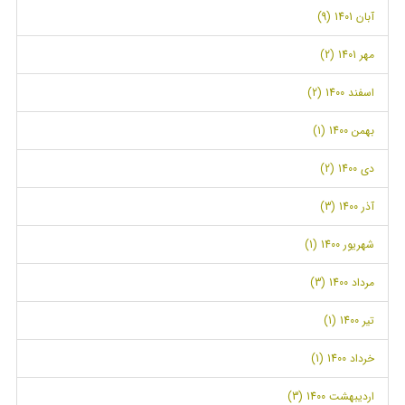
آبان 1401 (9)
مهر 1401 (2)
اسفند 1400 (2)
بهمن 1400 (1)
دی 1400 (2)
آذر 1400 (3)
شهریور 1400 (1)
مرداد 1400 (3)
تیر 1400 (1)
خرداد 1400 (1)
اردیبهشت 1400 (3)