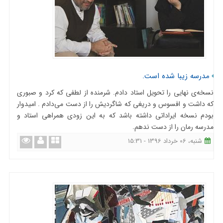
مدرسه زیبا شده است.
نسخه‌ی نهایی را تحویل استاد دادم. شرمنده از لطفی که کرد و صبوری
که داشت و افسوس و دریغی که شاگردیش را از دست می‌دادم . امیدوار
بودم نسخه ایراداتی داشته باشد که به این زودی همراهی استاد و
مدرسه رمان را از دست ندهم.
شنبه، 06 خرداد 1396 - 15:31