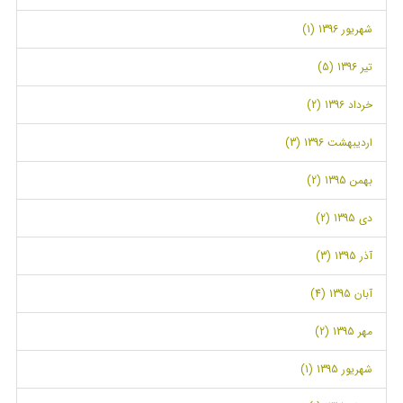
شهریور 1396 (1)
تیر 1396 (5)
خرداد 1396 (2)
اردیبهشت 1396 (3)
بهمن 1395 (2)
دی 1395 (2)
آذر 1395 (3)
آبان 1395 (4)
مهر 1395 (2)
شهریور 1395 (1)