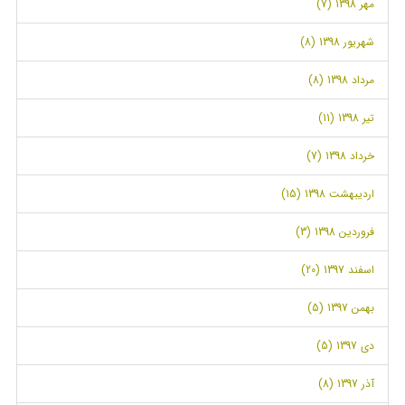
مهر 1398 (7)
شهریور 1398 (8)
مرداد 1398 (8)
تیر 1398 (11)
خرداد 1398 (7)
اردیبهشت 1398 (15)
فروردین 1398 (3)
اسفند 1397 (20)
بهمن 1397 (5)
دی 1397 (5)
آذر 1397 (8)