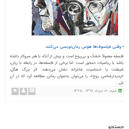
وقتی فیلسوف‌ها هوس رمان‌نویسی می‌کنند
فلسفه معمولاً خشک و بی‌روح است و بیش از آنکه با هنر سروکار داشته
باشد با ریاضیات دمخور است. اما برخی از فلسفه‌ها، در رابطه با زبان،
شیطنت یا حساسیت شاعرانه نشان می‌دهند. اثر بزرگ هگل،
«پدیدارشناسی روح»، را می‌توان به‌عنوان رمانی مطالعه کرد که در آن
ش...
شنبه، 06 خرداد 1396 - 14:25
جستجو