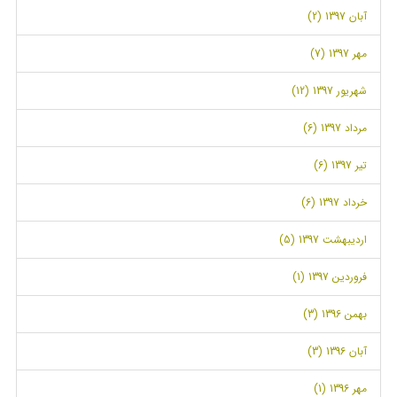
آبان 1397 (2)
مهر 1397 (7)
شهریور 1397 (12)
مرداد 1397 (6)
تیر 1397 (6)
خرداد 1397 (6)
اردیبهشت 1397 (5)
فروردین 1397 (1)
بهمن 1396 (3)
آبان 1396 (3)
مهر 1396 (1)