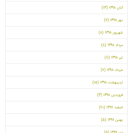
آبان 1398 (13)
مهر 1398 (7)
شهریور 1398 (8)
مرداد 1398 (8)
تیر 1398 (11)
خرداد 1398 (7)
اردیبهشت 1398 (15)
فروردین 1398 (3)
اسفند 1397 (20)
بهمن 1397 (5)
دی 1397 (5)