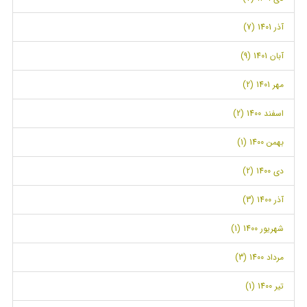
آذر 1401 (7)
آبان 1401 (9)
مهر 1401 (2)
اسفند 1400 (2)
بهمن 1400 (1)
دی 1400 (2)
آذر 1400 (3)
شهریور 1400 (1)
مرداد 1400 (3)
تیر 1400 (1)