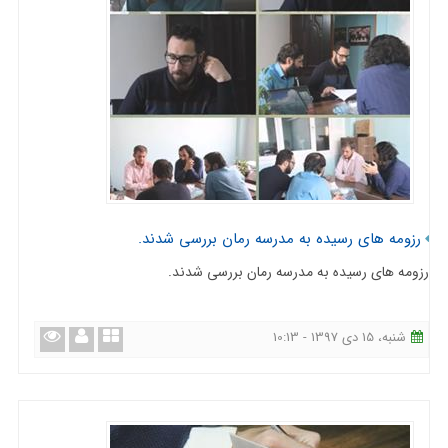
رزومه های رسیده به مدرسه رمان بررسی شدند.
رزومه های رسیده به مدرسه رمان بررسی شدند.
شنبه، 15 دی 1397 - 10:13