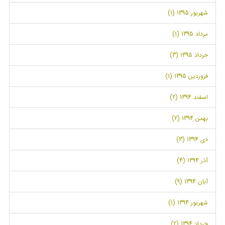
شهریور 1395 (1)
مرداد 1395 (1)
خرداد 1395 (3)
فروردین 1395 (1)
اسفند 1394 (2)
بهمن 1394 (2)
دی 1394 (3)
آذر 1394 (4)
آبان 1394 (9)
شهریور 1394 (1)
خرداد 1394 (2)