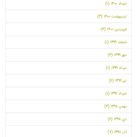
خرداد 1400 (1)
اردیبهشت 1400 (3)
فروردین 1400 (3)
اسفند 1399 (1)
مهر 1399 (3)
مرداد 1399 (1)
تیر 1399 (6)
خرداد 1399 (1)
بهمن 1398 (3)
دی 1398 (6)
آذر 1398 (7)