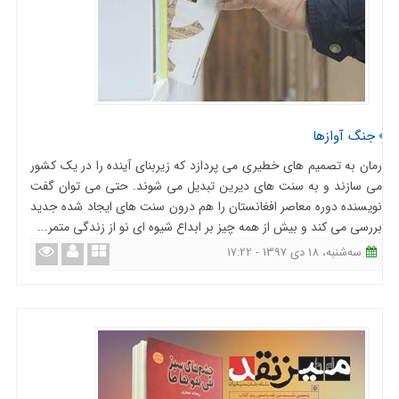
جنگ آوازها
رمان به تصمیم های خطیری می پردازد که زیربنای آینده را در یک کشور
می سازند و به سنت های دیرین تبدیل می شوند. حتی می توان گفت
نویسنده دوره معاصر افغانستان را هم درون سنت های ایجاد شده جدید
بررسی می کند و بیش از همه چیز بر ابداع شیوه ای نو از زندگی متمر...
ﺳﻪشنبه، 18 دی 1397 - 17:22