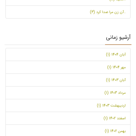
..آن زن مرا صدا کرد (3)
آرشیو زمانی
آبان 1404 (1)
مهر 1404 (1)
آبان 1403 (1)
مرداد 1403 (1)
اردیبهشت 1403 (1)
اسفند 1402 (1)
بهمن 1402 (1)