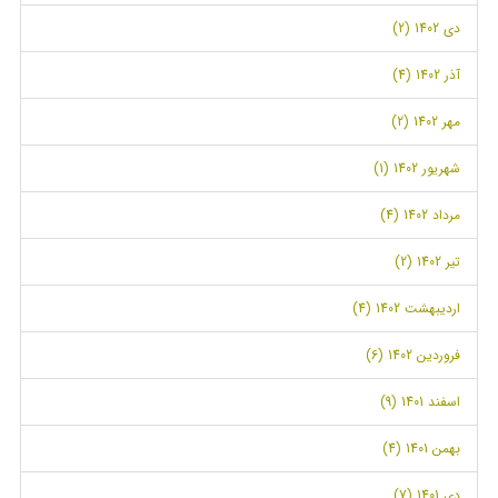
دی 1402 (2)
آذر 1402 (4)
مهر 1402 (2)
شهریور 1402 (1)
مرداد 1402 (4)
تیر 1402 (2)
اردیبهشت 1402 (4)
فروردین 1402 (6)
اسفند 1401 (9)
بهمن 1401 (4)
دی 1401 (7)