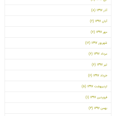
آذر 1397 (8)
آبان 1397 (2)
مهر 1397 (7)
شهریور 1397 (12)
مرداد 1397 (6)
تیر 1397 (6)
خرداد 1397 (6)
اردیبهشت 1397 (5)
فروردین 1397 (1)
بهمن 1396 (3)