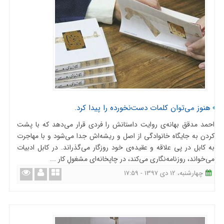
هنوز می‌توان کلمات دست‌نخورده را پیدا کرد.
احمد مدقق بهانه‌ی روایت داستانش را فردی قرار می‌دهد که با پشت
کردن به جایگاه خانوادگی از اصل و ریشه‌اش جدا می‌شود و با مهاجرت
به کابل در پی علاقه و عقیده‌ی خود روزگار می‌گذراند. در کابل ادبیات
می‌خواند، روزنامه‌نگاری می‌کند، در چاپخانه‌ای مشغولِ کار ...
چهارشنبه، 12 دی 1397 - 17:59