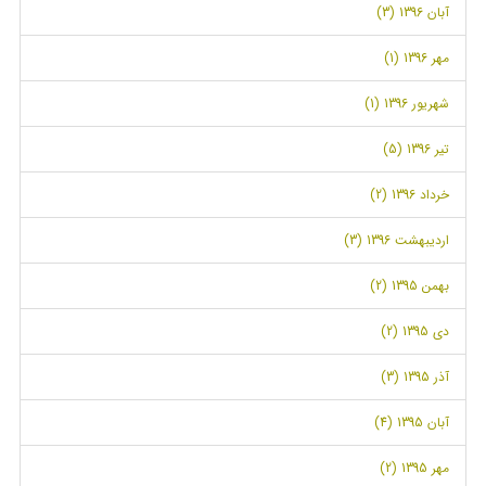
آبان 1396 (3)
مهر 1396 (1)
شهریور 1396 (1)
تیر 1396 (5)
خرداد 1396 (2)
اردیبهشت 1396 (3)
بهمن 1395 (2)
دی 1395 (2)
آذر 1395 (3)
آبان 1395 (4)
مهر 1395 (2)