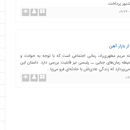
دیور پرداخت.
.
.
.
.
 بازار آهن
.
ه مریم مطهری‌راد، رمانی اجتماعی است که با توجه به حوادث و
طه رمان‌های جنایی ــ پلیسی نیز قابلیت بررسی دارد. داستان این
.
ی‌پردازد که زندگی عادی‌اش با حادثه‌ای فرو می‌پا...
.
.
.
.
.