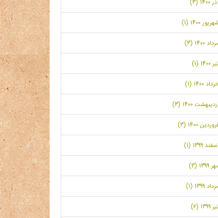
ر 1400 (3)
هریور 1400 (1)
رداد 1400 (3)
ر 1400 (1)
رداد 1400 (1)
ردیبهشت 1400 (3)
روردین 1400 (3)
سفند 1399 (1)
ر 1399 (3)
رداد 1399 (1)
ر 1399 (6)