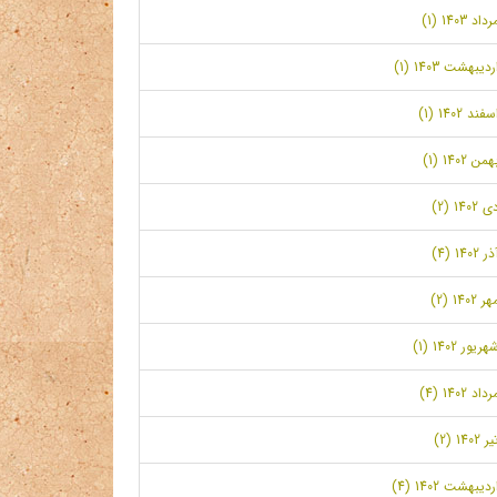
رداد 1403 (1)
ردیبهشت 1403 (1)
سفند 1402 (1)
همن 1402 (1)
ی 1402 (2)
ر 1402 (4)
ر 1402 (2)
هریور 1402 (1)
رداد 1402 (4)
ر 1402 (2)
ردیبهشت 1402 (4)