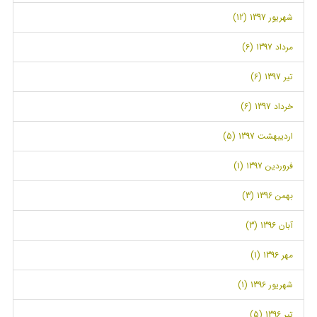
شهریور 1397 (12)
مرداد 1397 (6)
تیر 1397 (6)
خرداد 1397 (6)
اردیبهشت 1397 (5)
فروردین 1397 (1)
بهمن 1396 (3)
آبان 1396 (3)
مهر 1396 (1)
شهریور 1396 (1)
تیر 1396 (5)