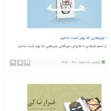
چیزهایی که بهتر است ندانیم
از اصغر فرهادی تا هاروکی موراکامی چیزهایی که بهتر است ندانیم
یکشنبه، 15 اسفند 1400 - 14:50