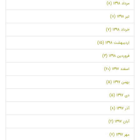
مرداد 1398 (8)
تیر 1398 (11)
خرداد 1398 (7)
اردیبهشت 1398 (15)
فروردین 1398 (3)
اسفند 1397 (20)
بهمن 1397 (5)
دی 1397 (5)
آذر 1397 (8)
آبان 1397 (2)
مهر 1397 (7)