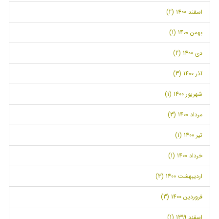
اسفند 1400 (2)
بهمن 1400 (1)
دی 1400 (2)
آذر 1400 (3)
شهریور 1400 (1)
مرداد 1400 (3)
تیر 1400 (1)
خرداد 1400 (1)
اردیبهشت 1400 (3)
فروردین 1400 (3)
اسفند 1399 (1)