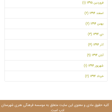
فروردین 1395 (1)
اسفند 1394 (2)
بهمن 1394 (2)
دی 1394 (3)
آذر 1394 (4)
آبان 1394 (9)
شهریور 1394 (1)
خرداد 1394 (2)
کلیه حقوق مادی و معنوی این سایت متعلق به موسسه فرهنگی هنری شهرستان
ادب است.