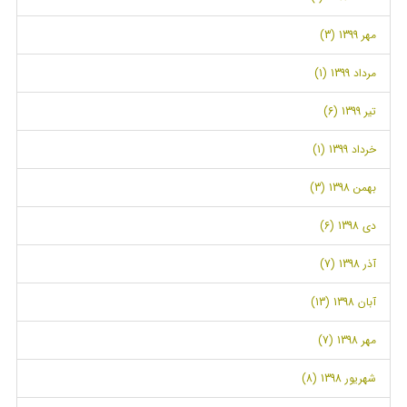
مهر 1399 (3)
مرداد 1399 (1)
تیر 1399 (6)
خرداد 1399 (1)
بهمن 1398 (3)
دی 1398 (6)
آذر 1398 (7)
آبان 1398 (13)
مهر 1398 (7)
شهریور 1398 (8)