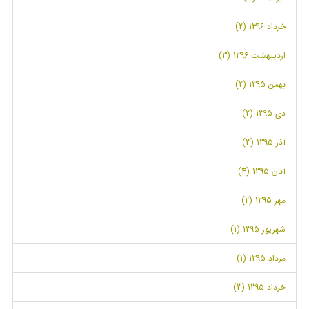
خرداد 1396 (2)
اردیبهشت 1396 (3)
بهمن 1395 (2)
دی 1395 (2)
آذر 1395 (3)
آبان 1395 (4)
مهر 1395 (2)
شهریور 1395 (1)
مرداد 1395 (1)
خرداد 1395 (3)