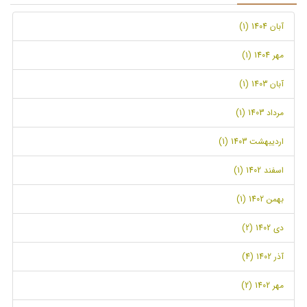
آبان 1404 (1)
مهر 1404 (1)
آبان 1403 (1)
مرداد 1403 (1)
اردیبهشت 1403 (1)
اسفند 1402 (1)
بهمن 1402 (1)
دی 1402 (2)
آذر 1402 (4)
مهر 1402 (2)