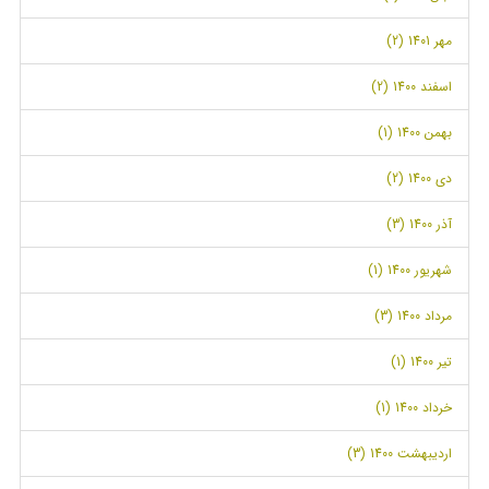
مهر 1401 (2)
اسفند 1400 (2)
بهمن 1400 (1)
دی 1400 (2)
آذر 1400 (3)
شهریور 1400 (1)
مرداد 1400 (3)
تیر 1400 (1)
خرداد 1400 (1)
اردیبهشت 1400 (3)