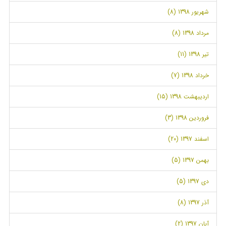
شهریور 1398 (8)
مرداد 1398 (8)
تیر 1398 (11)
خرداد 1398 (7)
اردیبهشت 1398 (15)
فروردین 1398 (3)
اسفند 1397 (20)
بهمن 1397 (5)
دی 1397 (5)
آذر 1397 (8)
آبان 1397 (2)