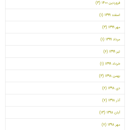
فروردین 1400 (3)
اسفند 1399 (1)
مهر 1399 (3)
مرداد 1399 (1)
تیر 1399 (6)
خرداد 1399 (1)
بهمن 1398 (3)
دی 1398 (6)
آذر 1398 (7)
آبان 1398 (13)
مهر 1398 (7)