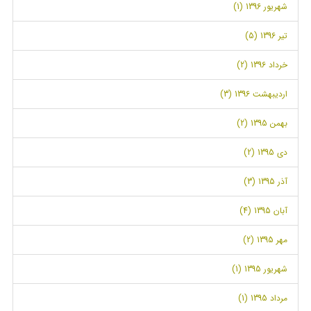
شهریور 1396 (1)
تیر 1396 (5)
خرداد 1396 (2)
اردیبهشت 1396 (3)
بهمن 1395 (2)
دی 1395 (2)
آذر 1395 (3)
آبان 1395 (4)
مهر 1395 (2)
شهریور 1395 (1)
مرداد 1395 (1)