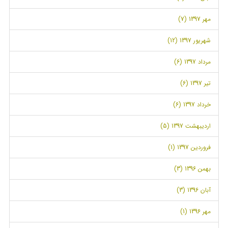
مهر 1397 (7)
شهریور 1397 (12)
مرداد 1397 (6)
تیر 1397 (6)
خرداد 1397 (6)
اردیبهشت 1397 (5)
فروردین 1397 (1)
بهمن 1396 (3)
آبان 1396 (3)
مهر 1396 (1)