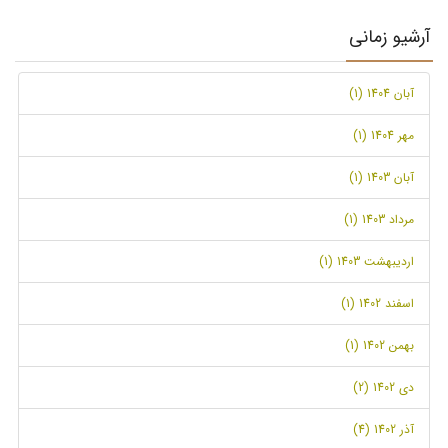
آرشیو زمانی
آبان 1404 (1)
مهر 1404 (1)
آبان 1403 (1)
مرداد 1403 (1)
اردیبهشت 1403 (1)
اسفند 1402 (1)
بهمن 1402 (1)
دی 1402 (2)
آذر 1402 (4)