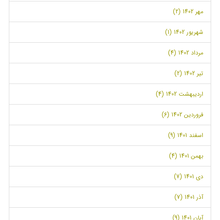
مهر 1402 (2)
شهریور 1402 (1)
مرداد 1402 (4)
تیر 1402 (2)
اردیبهشت 1402 (4)
فروردین 1402 (6)
اسفند 1401 (9)
بهمن 1401 (4)
دی 1401 (7)
آذر 1401 (7)
آبان 1401 (9)