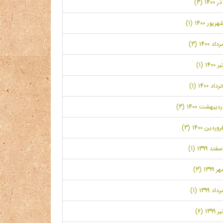
ر 1400 (3)
هریور 1400 (1)
رداد 1400 (3)
ر 1400 (1)
رداد 1400 (1)
ردیبهشت 1400 (3)
روردین 1400 (3)
سفند 1399 (1)
ر 1399 (3)
رداد 1399 (1)
ر 1399 (6)