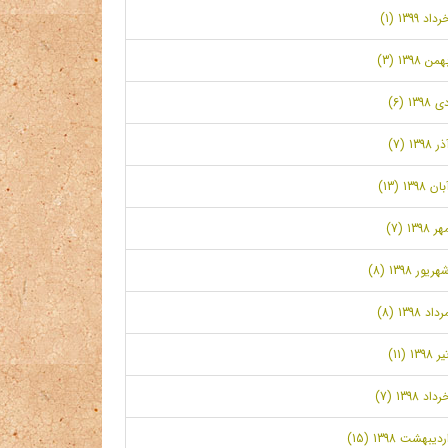
رداد 1399 (1)
همن 1398 (3)
ی 1398 (6)
ر 1398 (7)
بان 1398 (13)
ر 1398 (7)
هریور 1398 (8)
رداد 1398 (8)
ر 1398 (11)
رداد 1398 (7)
ردیبهشت 1398 (15)