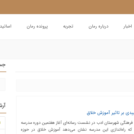
اخبار
درباره رمان
تجربه
پرونده رمان
اساتید
جس
آر
یدی بر تاثیر آموزش خلاق
فرهنگی شهرستان ادب در نشست رسانه‌ای آغاز هفتمین دوره مدرسه
ا
 که راه‌اندازی این مدرسه نشان می‌دهد آموزش خلاق در حوزه