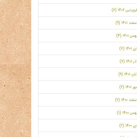
روردین 1402 (6)
سفند 1401 (9)
همن 1401 (4)
ی 1401 (7)
ر 1401 (7)
بان 1401 (9)
ر 1401 (2)
سفند 1400 (2)
همن 1400 (1)
ی 1400 (2)