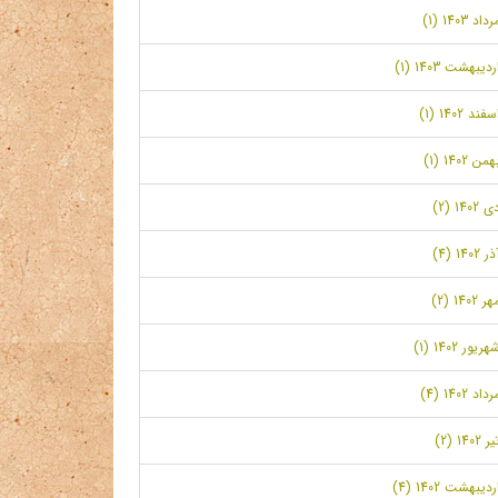
رداد 1403 (1)
ردیبهشت 1403 (1)
سفند 1402 (1)
همن 1402 (1)
ی 1402 (2)
ر 1402 (4)
ر 1402 (2)
هریور 1402 (1)
رداد 1402 (4)
ر 1402 (2)
ردیبهشت 1402 (4)