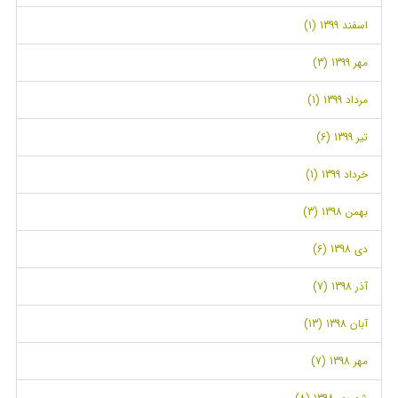
اسفند 1399 (1)
مهر 1399 (3)
مرداد 1399 (1)
تیر 1399 (6)
خرداد 1399 (1)
بهمن 1398 (3)
دی 1398 (6)
آذر 1398 (7)
آبان 1398 (13)
مهر 1398 (7)