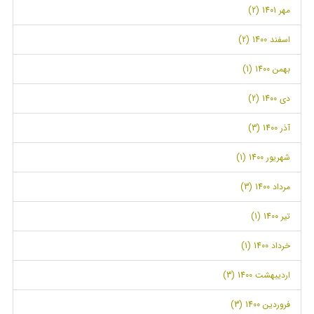
مهر 1401 (2)
اسفند 1400 (2)
بهمن 1400 (1)
دی 1400 (2)
آذر 1400 (3)
شهریور 1400 (1)
مرداد 1400 (3)
تیر 1400 (1)
خرداد 1400 (1)
اردیبهشت 1400 (3)
فروردین 1400 (3)