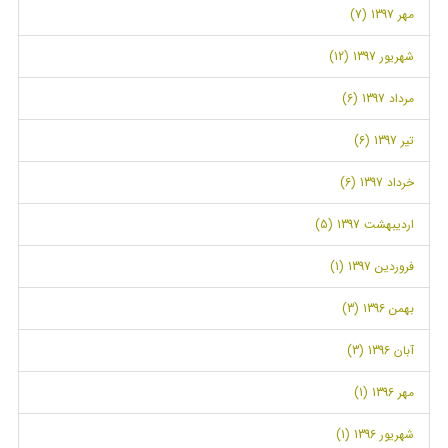
مهر 1397 (7)
شهریور 1397 (12)
مرداد 1397 (6)
تیر 1397 (6)
خرداد 1397 (6)
اردیبهشت 1397 (5)
فروردین 1397 (1)
بهمن 1396 (3)
آبان 1396 (3)
مهر 1396 (1)
شهریور 1396 (1)