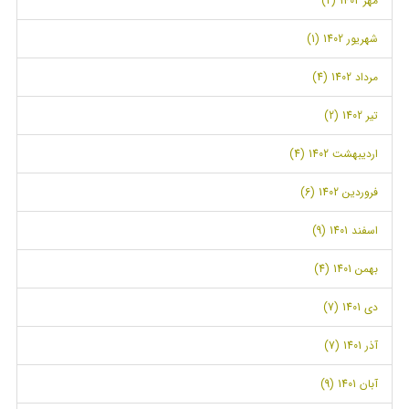
مهر 1402 (2)
شهریور 1402 (1)
مرداد 1402 (4)
تیر 1402 (2)
اردیبهشت 1402 (4)
فروردین 1402 (6)
اسفند 1401 (9)
بهمن 1401 (4)
دی 1401 (7)
آذر 1401 (7)
آبان 1401 (9)