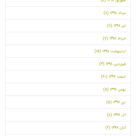
شهریور 1398 (8)
مرداد 1398 (8)
تیر 1398 (11)
خرداد 1398 (7)
اردیبهشت 1398 (15)
فروردین 1398 (3)
اسفند 1397 (20)
بهمن 1397 (5)
دی 1397 (5)
آذر 1397 (8)
آبان 1397 (2)