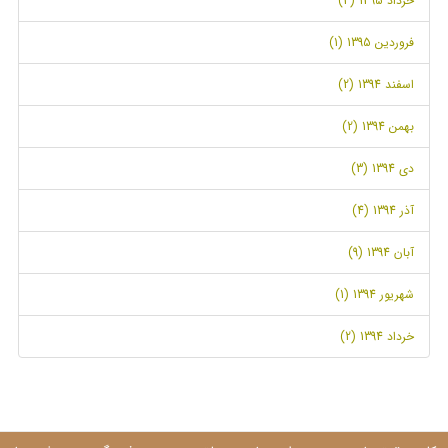
خرداد 1395 (3)
فروردین 1395 (1)
اسفند 1394 (2)
بهمن 1394 (2)
دی 1394 (3)
آذر 1394 (4)
آبان 1394 (9)
شهریور 1394 (1)
خرداد 1394 (2)