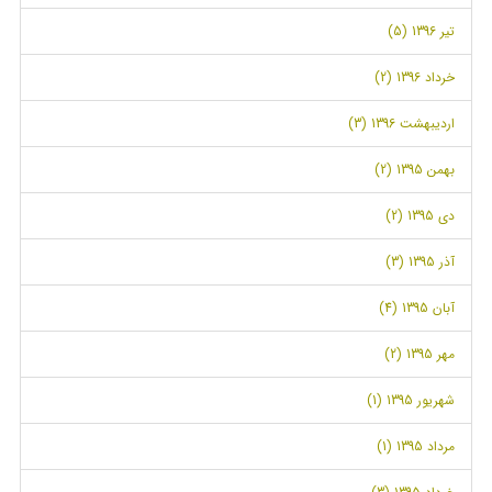
تیر 1396 (5)
خرداد 1396 (2)
اردیبهشت 1396 (3)
بهمن 1395 (2)
دی 1395 (2)
آذر 1395 (3)
آبان 1395 (4)
مهر 1395 (2)
شهریور 1395 (1)
مرداد 1395 (1)