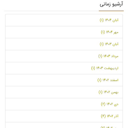
آرشیو زمانی
آبان 1404 (1)
مهر 1404 (1)
آبان 1403 (1)
مرداد 1403 (1)
اردیبهشت 1403 (1)
اسفند 1402 (1)
بهمن 1402 (1)
دی 1402 (2)
آذر 1402 (4)