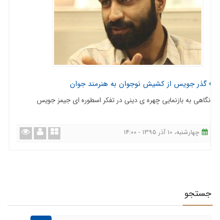
گذر جویس از کشیش نوجوان به هنرمند جوان
نگاهی به بازنمایی چهره ی دینی در تفکر اسطوره ای جیمز جویس
چهارشنبه، 10 آذر 1395 - 14:00
جستجو