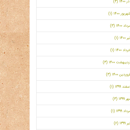
ر 1400 (3)
هریور 1400 (1)
رداد 1400 (3)
ر 1400 (1)
رداد 1400 (1)
ردیبهشت 1400 (3)
روردین 1400 (3)
سفند 1399 (1)
ر 1399 (3)
رداد 1399 (1)
ر 1399 (6)