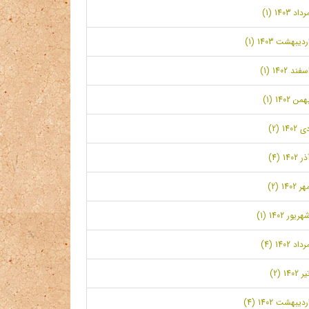
رداد 1403 (1)
ردیبهشت 1403 (1)
سفند 1402 (1)
همن 1402 (1)
ی 1402 (2)
ر 1402 (4)
ر 1402 (2)
هریور 1402 (1)
رداد 1402 (4)
ر 1402 (2)
ردیبهشت 1402 (4)