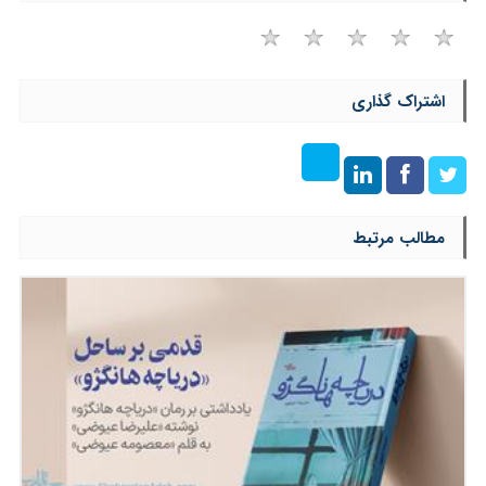
اشتراک گذاری
مطالب مرتبط