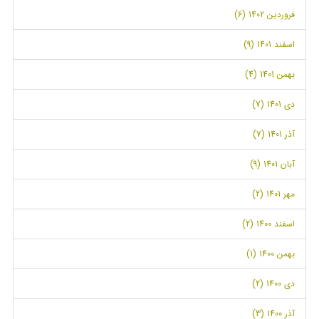
فروردین 1402 (6)
اسفند 1401 (9)
بهمن 1401 (4)
دی 1401 (7)
آذر 1401 (7)
آبان 1401 (9)
مهر 1401 (2)
اسفند 1400 (2)
بهمن 1400 (1)
دی 1400 (2)
آذر 1400 (3)