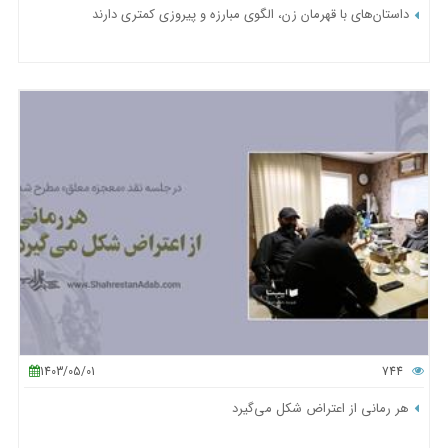
داستان‌های با قهرمان زن، الگوی مبارزه و پیروزی کمتری دارند
1403/05/01
744
هر رمانی از اعتراض شکل می‌گیرد