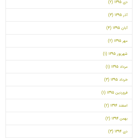
دی 1395 (2)
آذر 1395 (3)
آبان 1395 (4)
مهر 1395 (2)
شهریور 1395 (1)
مرداد 1395 (1)
خرداد 1395 (3)
فروردین 1395 (1)
اسفند 1394 (2)
بهمن 1394 (2)
دی 1394 (3)