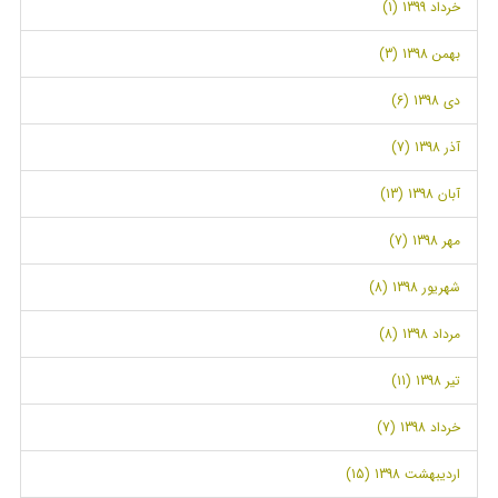
خرداد 1399 (1)
بهمن 1398 (3)
دی 1398 (6)
آذر 1398 (7)
آبان 1398 (13)
مهر 1398 (7)
شهریور 1398 (8)
مرداد 1398 (8)
تیر 1398 (11)
خرداد 1398 (7)
اردیبهشت 1398 (15)