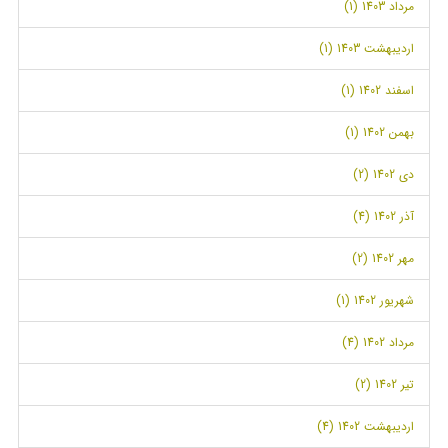
مرداد 1403 (1)
اردیبهشت 1403 (1)
اسفند 1402 (1)
بهمن 1402 (1)
دی 1402 (2)
آذر 1402 (4)
مهر 1402 (2)
شهریور 1402 (1)
مرداد 1402 (4)
تیر 1402 (2)
اردیبهشت 1402 (4)