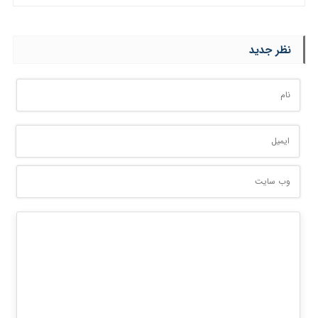
نظر جدید