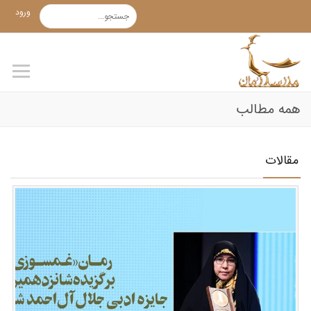
ورود
همه مطالب
مقالات