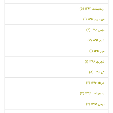
اردیبهشت 1397 (5)
فروردین 1397 (1)
بهمن 1396 (3)
آبان 1396 (3)
مهر 1396 (1)
شهریور 1396 (1)
تیر 1396 (5)
خرداد 1396 (2)
اردیبهشت 1396 (3)
بهمن 1395 (2)