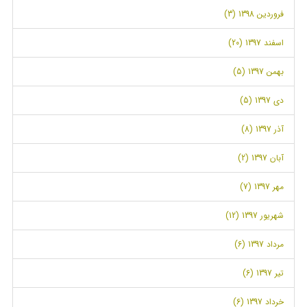
فروردین 1398 (3)
اسفند 1397 (20)
بهمن 1397 (5)
دی 1397 (5)
آذر 1397 (8)
آبان 1397 (2)
مهر 1397 (7)
شهریور 1397 (12)
مرداد 1397 (6)
تیر 1397 (6)
خرداد 1397 (6)