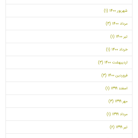
شهریور 1400 (1)
مرداد 1400 (3)
تیر 1400 (1)
خرداد 1400 (1)
اردیبهشت 1400 (3)
فروردین 1400 (3)
اسفند 1399 (1)
مهر 1399 (3)
مرداد 1399 (1)
تیر 1399 (6)