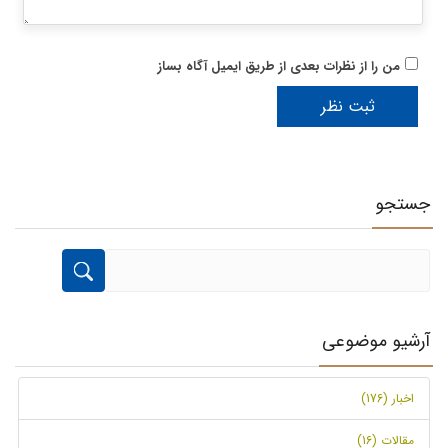
من را از نظرات بعدی از طریق ایمیل آگاه بساز
جستجو
آرشیو موضوعی
اخبار (176)
مقالات (16)